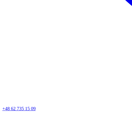
+48 62 735 15 09