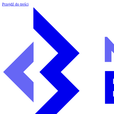
Przejdź do treści