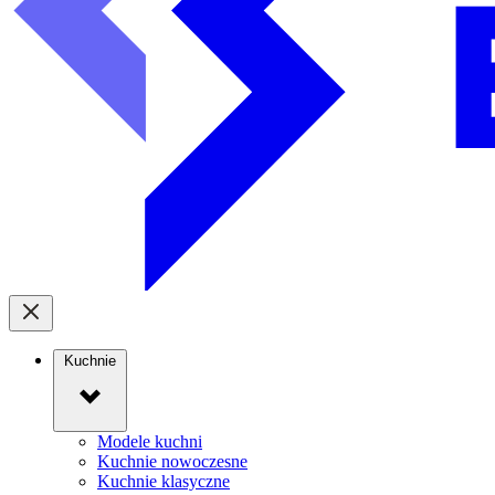
Kuchnie
Modele kuchni
Kuchnie nowoczesne
Kuchnie klasyczne