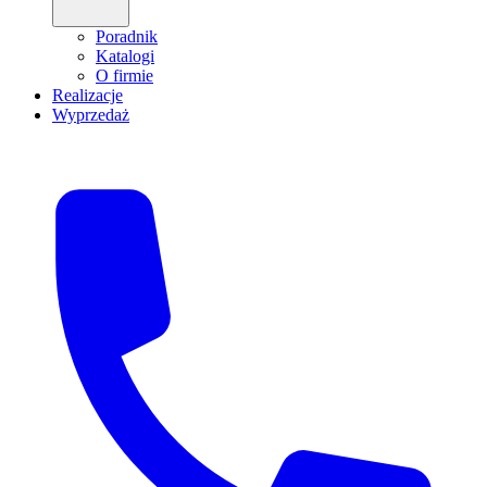
Poradnik
Katalogi
O firmie
Realizacje
Wyprzedaż