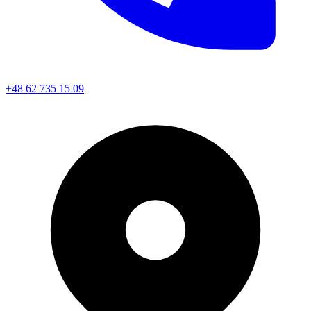
+48 62 735 15 09