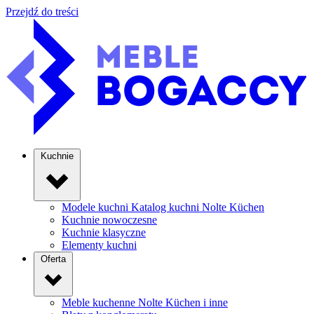
Przejdź do treści
Kuchnie
Modele kuchni
Katalog kuchni Nolte Küchen
Kuchnie nowoczesne
Kuchnie klasyczne
Elementy kuchni
Oferta
Meble kuchenne
Nolte Küchen i inne