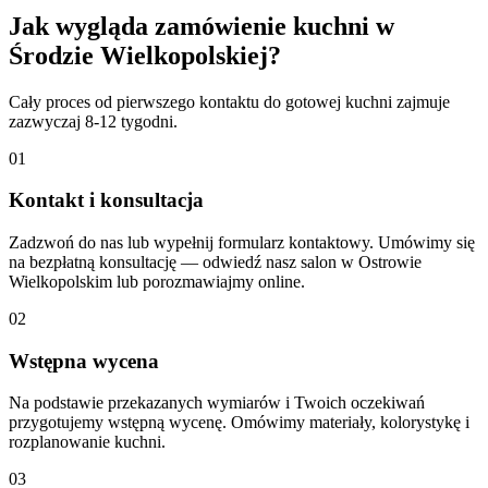
Jak wygląda zamówienie kuchni w
Środzie Wielkopolskiej?
Cały proces od pierwszego kontaktu do gotowej kuchni zajmuje
zazwyczaj 8-12 tygodni.
01
Kontakt i konsultacja
Zadzwoń do nas lub wypełnij formularz kontaktowy. Umówimy się
na bezpłatną konsultację — odwiedź nasz salon w Ostrowie
Wielkopolskim lub porozmawiajmy online.
02
Wstępna wycena
Na podstawie przekazanych wymiarów i Twoich oczekiwań
przygotujemy wstępną wycenę. Omówimy materiały, kolorystykę i
rozplanowanie kuchni.
03