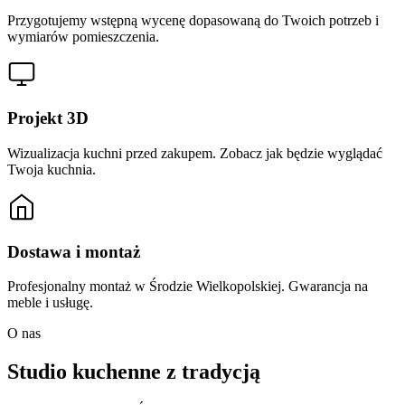
Przygotujemy wstępną wycenę dopasowaną do Twoich potrzeb i
wymiarów pomieszczenia.
Projekt 3D
Wizualizacja kuchni przed zakupem. Zobacz jak będzie wyglądać
Twoja kuchnia.
Dostawa i montaż
Profesjonalny montaż w Środzie Wielkopolskiej. Gwarancja na
meble i usługę.
O nas
Studio kuchenne z tradycją