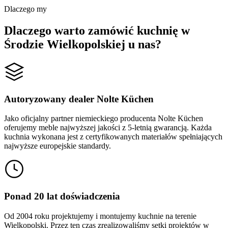
Dlaczego my
Dlaczego warto zamówić kuchnię w
Środzie Wielkopolskiej u nas?
Autoryzowany dealer Nolte Küchen
Jako oficjalny partner niemieckiego producenta Nolte Küchen
oferujemy meble najwyższej jakości z 5-letnią gwarancją. Każda
kuchnia wykonana jest z certyfikowanych materiałów spełniających
najwyższe europejskie standardy.
Ponad 20 lat doświadczenia
Od 2004 roku projektujemy i montujemy kuchnie na terenie
Wielkopolski. Przez ten czas zrealizowaliśmy setki projektów w