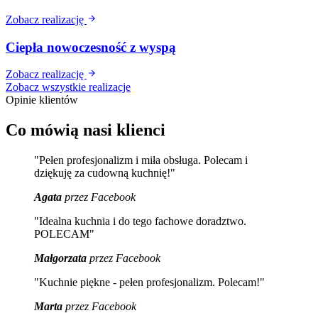
Zobacz realizację
Ciepła nowoczesność z wyspą
Zobacz realizację
Zobacz wszystkie realizacje
Opinie klientów
Co mówią nasi klienci
"Pełen profesjonalizm i miła obsługa. Polecam i
dziękuję za cudowną kuchnię!"
Agata
przez Facebook
"Idealna kuchnia i do tego fachowe doradztwo.
POLECAM"
Małgorzata
przez Facebook
"Kuchnie piękne - pełen profesjonalizm. Polecam!"
Marta
przez Facebook