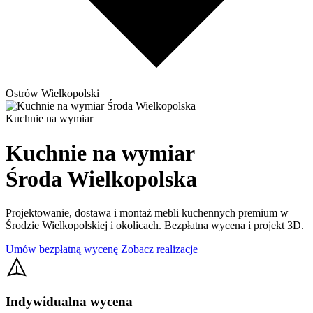
Ostrów Wielkopolski
Kuchnie na wymiar
Kuchnie na wymiar
Środa Wielkopolska
Projektowanie, dostawa i montaż mebli kuchennych premium w
Środzie Wielkopolskiej i okolicach. Bezpłatna wycena i projekt 3D.
Umów bezpłatną wycenę
Zobacz realizacje
Indywidualna wycena