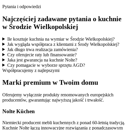
Pytania i odpowiedzi
Najczęściej zadawane pytania o kuchnie
w Środzie Wielkopolskiej
Ile kosztuje kuchnia na wymiar w Środzie Wielkopolskiej?
Jak wygląda współpraca z klientami z Środy Wielkopolskiej?
Jak długo trwa realizacja zamówienia?
Czy oferujecie raty lub finansowanie?
Jaka jest gwarancja na kuchnie Nolte?
Czy pomagacie w wyborze sprzętu AGD?
Współpracujemy z najlepszymi
Marki premium w Twoim domu
Oferujemy wyłącznie produkty renomowanych europejskich
producentów, gwarantując najwyższą jakość i trwałość.
Nolte Küchen
Niemiecki producent mebli kuchennych z ponad 60-letnią tradycją.
Kuchnie Nolte łączą innowacyjne rozwiązania z ponadczasowym