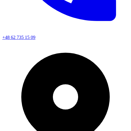
+48 62 735 15 09