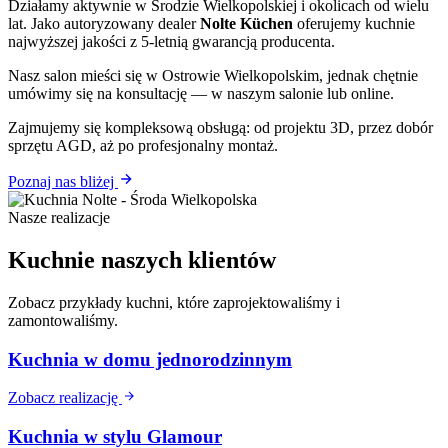
Działamy aktywnie w Środzie Wielkopolskiej i okolicach od wielu
lat. Jako autoryzowany dealer
Nolte Küchen
oferujemy kuchnie
najwyższej jakości z 5-letnią gwarancją producenta.
Nasz salon mieści się w Ostrowie Wielkopolskim, jednak chętnie
umówimy się na konsultację — w naszym salonie lub online.
Zajmujemy się kompleksową obsługą: od projektu 3D, przez dobór
sprzętu AGD, aż po profesjonalny montaż.
Poznaj nas bliżej
Nasze realizacje
Kuchnie naszych klientów
Zobacz przykłady kuchni, które zaprojektowaliśmy i
zamontowaliśmy.
Kuchnia w domu jednorodzinnym
Zobacz realizację
Kuchnia w stylu Glamour