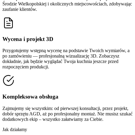
Środzie Wielkopolskiej i okolicznych miejscowościach, zdobywając
zaufanie klientów.
Wycena i projekt 3D
Przygotujemy wstępną wycenę na podstawie Twoich wymiarów, a
po zamówieniu — profesjonalną wizualizację 3D. Zobaczysz
dokładnie, jak będzie wyglądać Twoja kuchnia jeszcze przed
rozpoczęciem produkcji.
Kompleksowa obsługa
Zajmujemy się wszystkim: od pierwszej konsultacji, przez projekt,
dobór sprzętu AGD, aż po profesjonalny montaż. Nie musisz szukać
dodatkowych ekip – wszystko załatwiamy za Ciebie.
Jak działamy