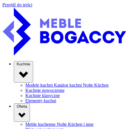
Przejdź do treści
Kuchnie
Modele kuchni
Katalog kuchni Nolte Küchen
Kuchnie nowoczesne
Kuchnie klasyczne
Elementy kuchni
Oferta
Meble kuchenne
Nolte Küchen i inne