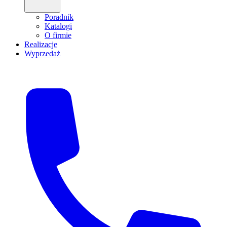
Poradnik
Katalogi
O firmie
Realizacje
Wyprzedaż