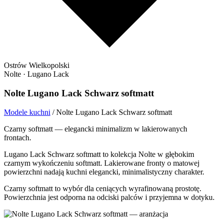
Ostrów Wielkopolski
Nolte · Lugano Lack
Nolte Lugano Lack Schwarz softmatt
Modele kuchni
/
Nolte Lugano Lack Schwarz softmatt
Czarny softmatt — elegancki minimalizm w lakierowanych
frontach.
Lugano Lack Schwarz softmatt to kolekcja Nolte w głębokim
czarnym wykończeniu softmatt. Lakierowane fronty o matowej
powierzchni nadają kuchni elegancki, minimalistyczny charakter.
Czarny softmatt to wybór dla ceniących wyrafinowaną prostotę.
Powierzchnia jest odporna na odciski palców i przyjemna w dotyku.