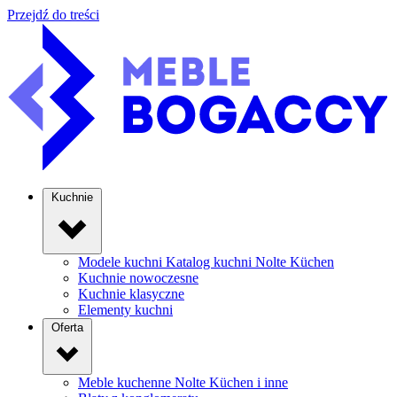
Przejdź do treści
Kuchnie
Modele kuchni
Katalog kuchni Nolte Küchen
Kuchnie nowoczesne
Kuchnie klasyczne
Elementy kuchni
Oferta
Meble kuchenne
Nolte Küchen i inne