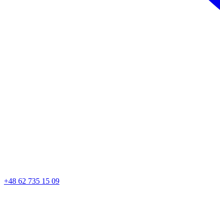
+48 62 735 15 09