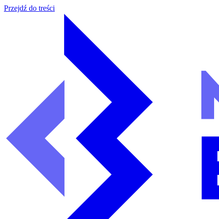
Przejdź do treści