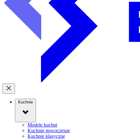
Kuchnie
Modele kuchni
Kuchnie nowoczesne
Kuchnie klasyczne