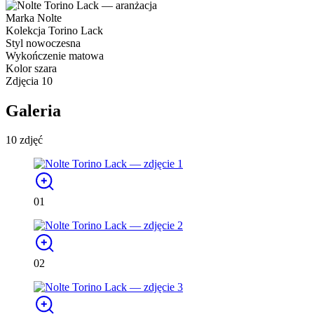
Marka
Nolte
Kolekcja
Torino Lack
Styl
nowoczesna
Wykończenie
matowa
Kolor
szara
Zdjęcia
10
Galeria
10 zdjęć
01
02