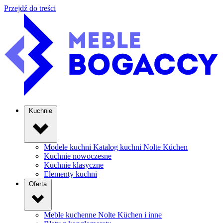
Przejdź do treści
Kuchnie
Modele kuchni
Katalog kuchni Nolte Küchen
Kuchnie nowoczesne
Kuchnie klasyczne
Elementy kuchni
Oferta
Meble kuchenne
Nolte Küchen i inne