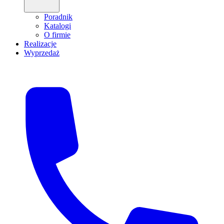
Poradnik
Katalogi
O firmie
Realizacje
Wyprzedaż