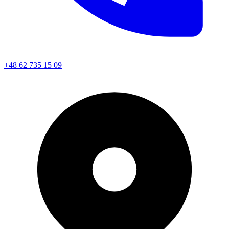
+48 62 735 15 09