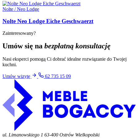
Nolte / Neo Lodge
Nolte Neo Lodge Eiche Geschwaerzt
Zainteresowany?
Umów się na
bezpłatną konsultację
Nasi eksperci pomogą Ci dobrać idealne rozwiązanie do Twojej
kuchni.
Umów wizytę
62 735 15 09
ul. Limanowskiego 1
63-400 Ostrów Wielkopolski