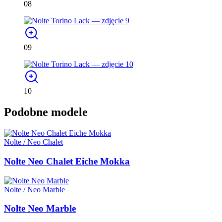
08
09
10
Podobne modele
Nolte / Neo Chalet
Nolte Neo Chalet Eiche Mokka
Nolte / Neo Marble
Nolte Neo Marble