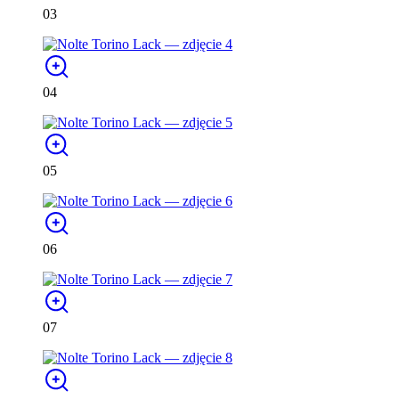
03
04
05
06
07