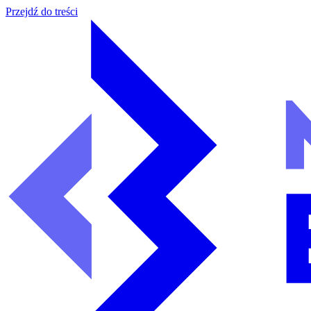
Przejdź do treści