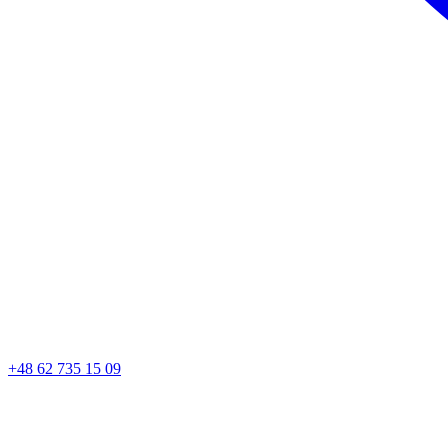
+48 62 735 15 09