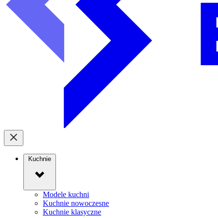
Kuchnie
Modele kuchni
Kuchnie nowoczesne
Kuchnie klasyczne