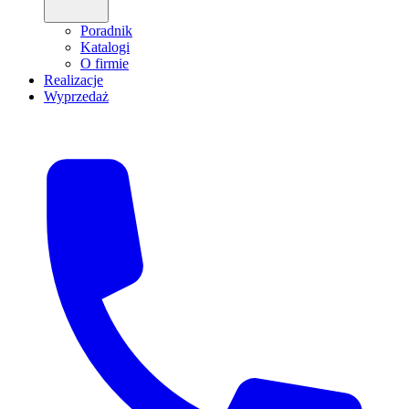
Poradnik
Katalogi
O firmie
Realizacje
Wyprzedaż