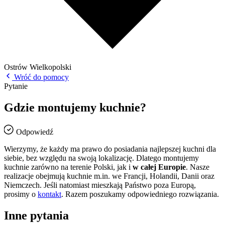
Ostrów Wielkopolski
Wróć do pomocy
Pytanie
Gdzie montujemy kuchnie?
Odpowiedź
Wierzymy, że każdy ma prawo do posiadania najlepszej kuchni dla
siebie, bez względu na swoją lokalizację. Dlatego montujemy
kuchnie zarówno na terenie Polski, jak i
w całej Europie
. Nasze
realizacje obejmują kuchnie m.in. we Francji, Holandii, Danii oraz
Niemczech. Jeśli natomiast mieszkają Państwo poza Europą,
prosimy o
kontakt
. Razem poszukamy odpowiedniego rozwiązania.
Inne pytania