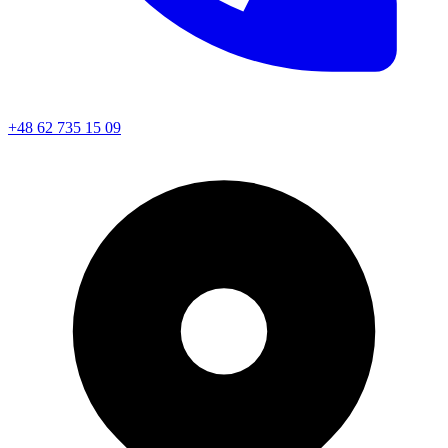
+48 62 735 15 09