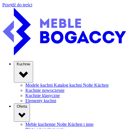
Przejdź do treści
Kuchnie
Modele kuchni
Katalog kuchni Nolte Küchen
Kuchnie nowoczesne
Kuchnie klasyczne
Elementy kuchni
Oferta
Meble kuchenne
Nolte Küchen i inne