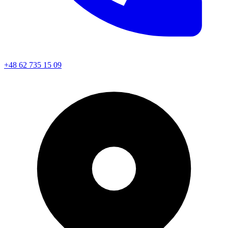
+48 62 735 15 09