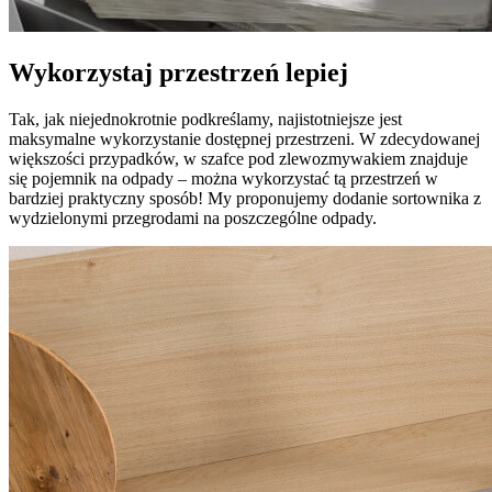
Wykorzystaj przestrzeń lepiej
Tak, jak niejednokrotnie podkreślamy, najistotniejsze jest
maksymalne wykorzystanie dostępnej przestrzeni. W zdecydowanej
większości przypadków, w szafce pod zlewozmywakiem znajduje
się pojemnik na odpady – można wykorzystać tą przestrzeń w
bardziej praktyczny sposób! My proponujemy dodanie sortownika z
wydzielonymi przegrodami na poszczególne odpady.