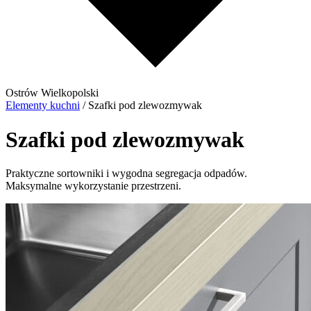
Ostrów Wielkopolski
Elementy kuchni
/
Szafki pod zlewozmywak
Szafki pod zlewozmywak
Praktyczne sortowniki i wygodna segregacja odpadów.
Maksymalne wykorzystanie przestrzeni.