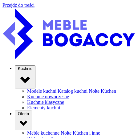
Przejdź do treści
Kuchnie
Modele kuchni
Katalog kuchni Nolte Küchen
Kuchnie nowoczesne
Kuchnie klasyczne
Elementy kuchni
Oferta
Meble kuchenne
Nolte Küchen i inne