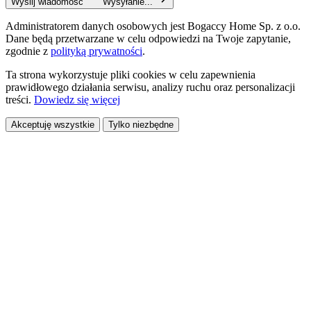
Wyślij wiadomość
Wysyłanie...
Administratorem danych osobowych jest Bogaccy Home Sp. z o.o.
Dane będą przetwarzane w celu odpowiedzi na Twoje zapytanie,
zgodnie z
polityką prywatności
.
Ta strona wykorzystuje pliki cookies w celu zapewnienia
prawidłowego działania serwisu, analizy ruchu oraz personalizacji
treści.
Dowiedz się więcej
Akceptuję wszystkie
Tylko niezbędne