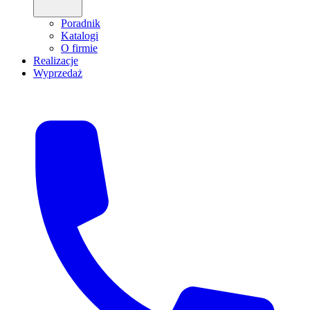
Poradnik
Katalogi
O firmie
Realizacje
Wyprzedaż