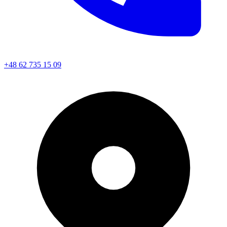
+48 62 735 15 09