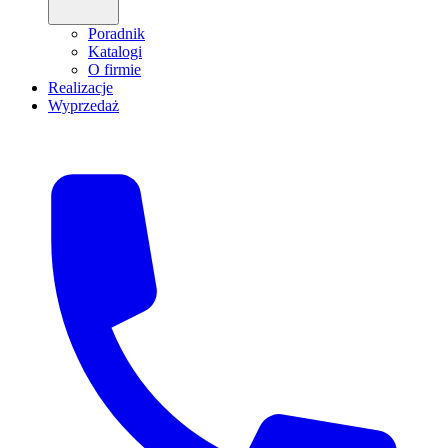
Poradnik
Katalogi
O firmie
Realizacje
Wyprzedaż