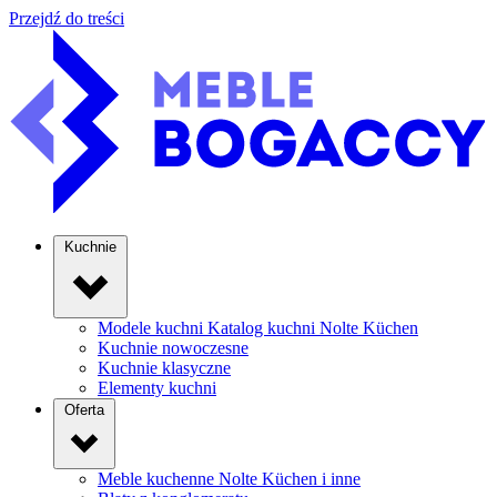
Przejdź do treści
Kuchnie
Modele kuchni
Katalog kuchni Nolte Küchen
Kuchnie nowoczesne
Kuchnie klasyczne
Elementy kuchni
Oferta
Meble kuchenne
Nolte Küchen i inne