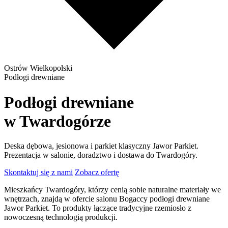
Ostrów Wielkopolski
Podłogi drewniane
Podłogi drewniane
w Twardogórze
Deska dębowa, jesionowa i parkiet klasyczny Jawor Parkiet.
Prezentacja w salonie, doradztwo i dostawa do Twardogóry.
Skontaktuj się z nami
Zobacz ofertę
Mieszkańcy Twardogóry, którzy cenią sobie naturalne materiały we
wnętrzach, znajdą w ofercie salonu Bogaccy podłogi drewniane
Jawor Parkiet. To produkty łączące tradycyjne rzemiosło z
nowoczesną technologią produkcji.