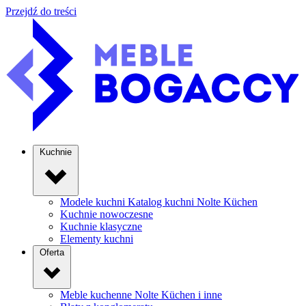
Przejdź do treści
Kuchnie
Modele kuchni
Katalog kuchni Nolte Küchen
Kuchnie nowoczesne
Kuchnie klasyczne
Elementy kuchni
Oferta
Meble kuchenne
Nolte Küchen i inne