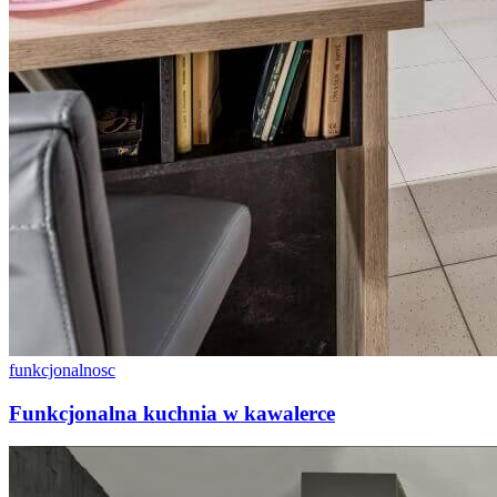
funkcjonalnosc
Funkcjonalna kuchnia w kawalerce