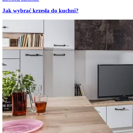
Jak wybrać krzesła do kuchni?