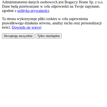
Administratorem danych osobowych jest Bogaccy Home Sp. z o.o.
Dane będą przetwarzane w celu odpowiedzi na Twoje zapytanie,
zgodnie z
polityką prywatności
.
Ta strona wykorzystuje pliki cookies w celu zapewnienia
prawidłowego działania serwisu, analizy ruchu oraz personalizacji
treści.
Dowiedz się więcej
Akceptuję wszystkie
Tylko niezbędne