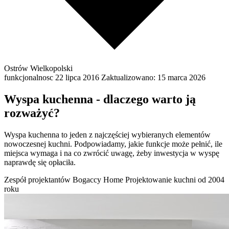
Ostrów Wielkopolski
funkcjonalnosc
22 lipca 2016
Zaktualizowano:
15 marca 2026
Wyspa kuchenna - dlaczego warto ją
rozważyć?
Wyspa kuchenna to jeden z najczęściej wybieranych elementów
nowoczesnej kuchni. Podpowiadamy, jakie funkcje może pełnić, ile
miejsca wymaga i na co zwrócić uwagę, żeby inwestycja w wyspę
naprawdę się opłaciła.
Zespół projektantów Bogaccy Home
Projektowanie kuchni od 2004
roku