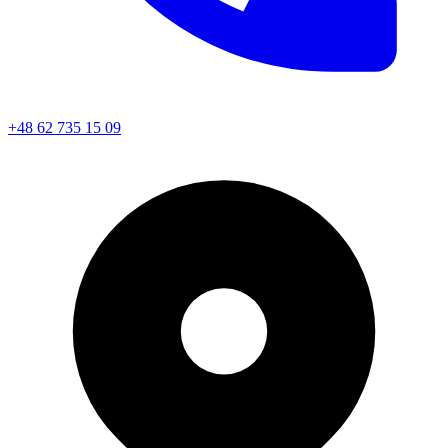
+48 62 735 15 09