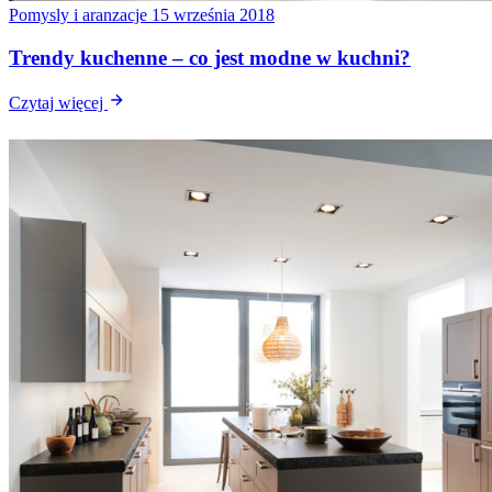
Pomysly i aranzacje
15 września 2018
Trendy kuchenne – co jest modne w kuchni?
Czytaj więcej