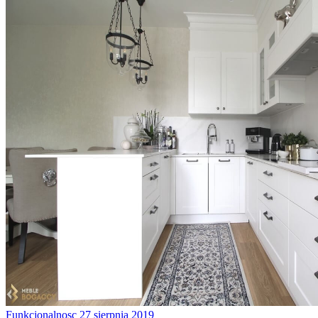
Funkcjonalnosc
27 sierpnia 2019