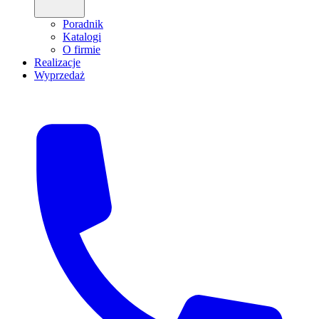
Poradnik
Katalogi
O firmie
Realizacje
Wyprzedaż