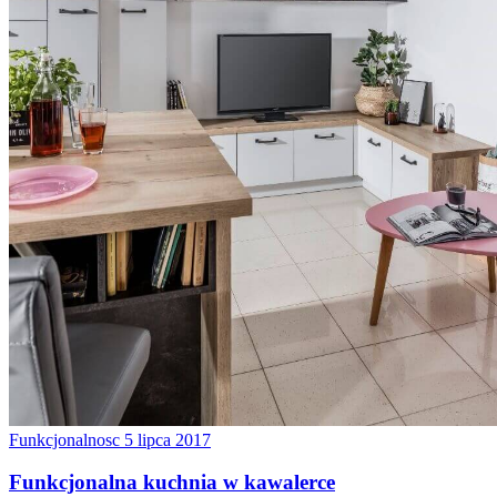
Funkcjonalnosc
5 lipca 2017
Funkcjonalna kuchnia w kawalerce