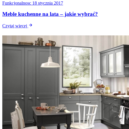
Funkcjonalnosc
18 stycznia 2017
Meble kuchenne na lata – jakie wybrać?
Czytaj więcej