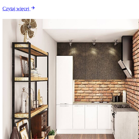
Czytaj więcej