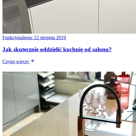
Funkcjonalnosc
22 sierpnia 2019
Jak skutecznie oddzielić kuchnię od salonu?
Czytaj więcej