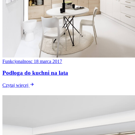
Funkcjonalnosc
18 marca 2017
Podłoga do kuchni na lata
Czytaj więcej