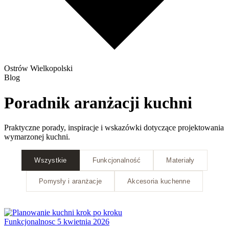
Ostrów Wielkopolski
Blog
Poradnik aranżacji kuchni
Praktyczne porady, inspiracje i wskazówki dotyczące projektowania
wymarzonej kuchni.
Wszystkie
Funkcjonalność
Materiały
Pomysły i aranżacje
Akcesoria kuchenne
Funkcjonalnosc
5 kwietnia 2026