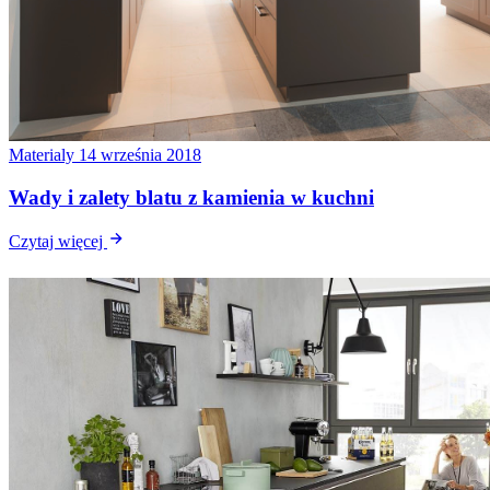
Materialy
14 września 2018
Wady i zalety blatu z kamienia w kuchni
Czytaj więcej