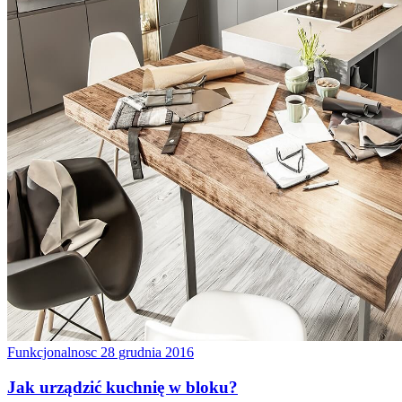
Funkcjonalnosc
28 grudnia 2016
Jak urządzić kuchnię w bloku?