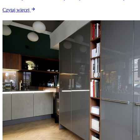
Czytaj więcej