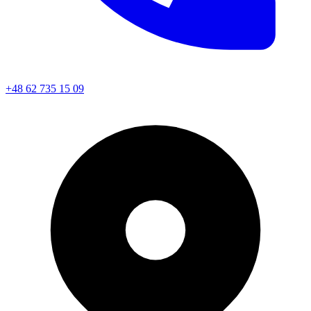
+48 62 735 15 09