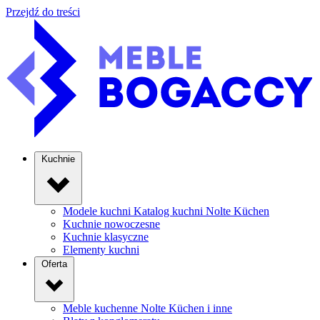
Przejdź do treści
Kuchnie
Modele kuchni
Katalog kuchni Nolte Küchen
Kuchnie nowoczesne
Kuchnie klasyczne
Elementy kuchni
Oferta
Meble kuchenne
Nolte Küchen i inne