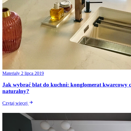
Materialy
2 lipca 2019
Jak wybrać blat do kuchni: konglomerat kwarcowy 
naturalny?
Czytaj więcej