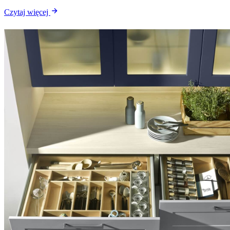
Czytaj więcej