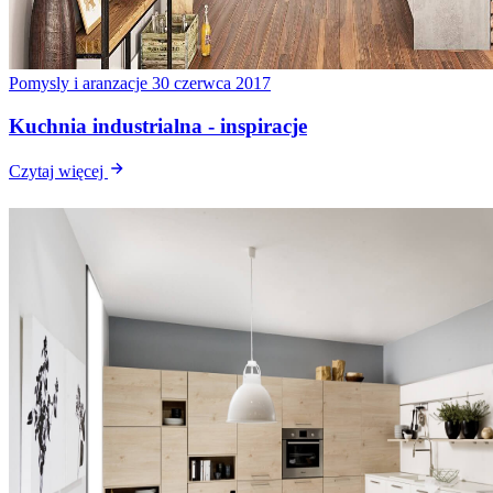
Pomysly i aranzacje
30 czerwca 2017
Kuchnia industrialna - inspiracje
Czytaj więcej